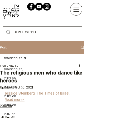
Post
כל הפרסומים
בין שמיים וארץ
כל הפרסומים
The religious men who dance like
2021 en
heroes
2020 en
Updated:
Oct 10, 2021
Jessice Steinberg, The Times of Israel
2019 en
Read more>
2018 en
2016 en
2017 en