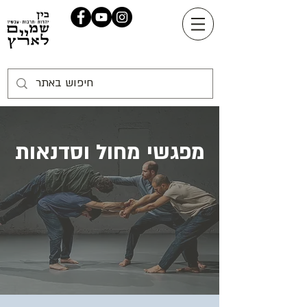
מפגשי מחול וסדנאות