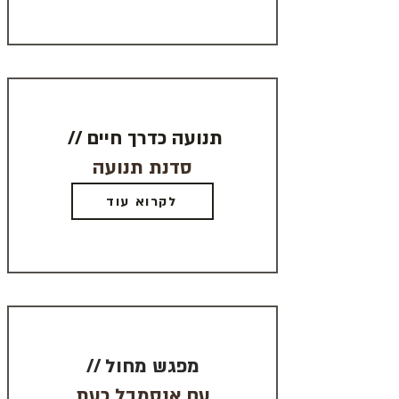
// תנועה כדרך חיים
סדנת תנועה
לקרוא עוד
// מפגש מחול
עם אנסמבל כעת