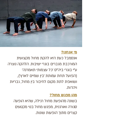
מי אנחנו?
אנסמבל כעת היא להקת מחול מקצועית
המורכבת מגברים בוגרי ישיבות. הלהקה נוצרה
ע"י בוגרי ביה"ס 'כל עצמותי תאמרנה'
(הפועל תחת עמותת 'בין שמיים לארץ'),
ושואפת לתת מקום לחיבור בין מחול, גבריות
ויהדות.
מהו מפגש מחול?
בשונה מהופעת מחול רגילה, שהיא הופעה
סגורה ואורגנית, מפגש מחול בנוי מקטעים
קצרים מתוך הופעות שונות.