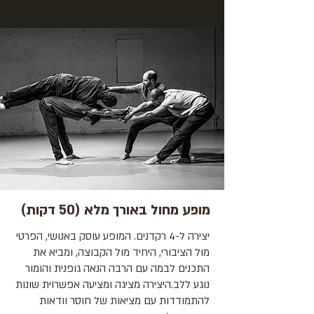
מופע מחול באורך מלא (50 דקות)
יצירה ל-4 רקדנים. המופע עוסק באנושי, הפרטי
מול הציבורי, היחיד מול הקבוצה, ומביא את
התכנים לבמה עם הרבה הנאה גופנית והומור
נוגע ללב.היצירה מציגה ומציעה אפשרוית שונות
להתמודדות עם מציאות של חוסר וודאות