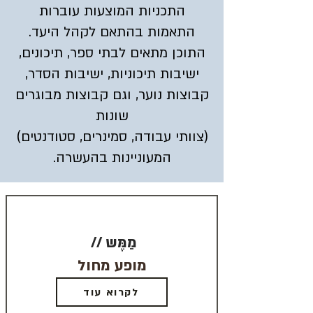
התכניות המוצעות עוברות
התאמות בהתאם לקהל היעד.
התוכן מתאים לבתי ספר, תיכונים,
ישיבות תיכוניות, ישיבות הסדר,
קבוצות נוער, וגם קבוצות מבוגרים
שונות
(צוותי עבודה, סמינרים, סטודנטים)
המעוניינות בהעשרה.
// מַמֶּש
מופע מחול
לקרוא עוד