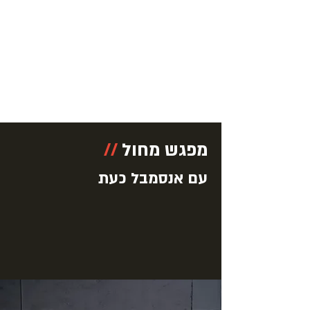
מפגש מחול
//
עם אנסמבל כעת