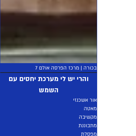
בכורה | מרכז הפרסה אולם 7
והרי יש לי מערכת יחסים עם
השמש
אור אשכנזי
מאטה
מקשיבה