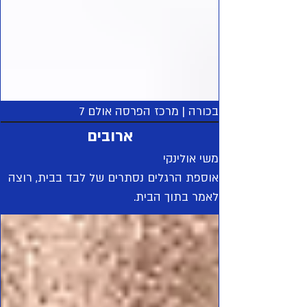
בכורה | מרכז הפרסה אולם 7
ארובים
משי אולינקי
אוספת הרגלים נסתרים של לבד בבית, רוצה
לאמר בתוך הבית.