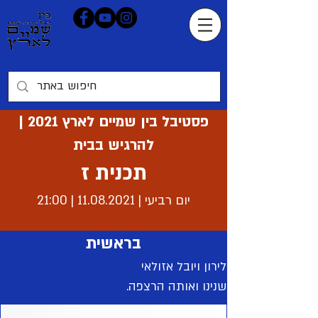
פסטיבל בין שמיים לארץ 2021 |
להרגיש בבית
תכנית ז
יום רביעי |
11.08.2021
| 21:00
בראשית
לירון ויובל אזולאי
שנינו ואותה הרצפה.