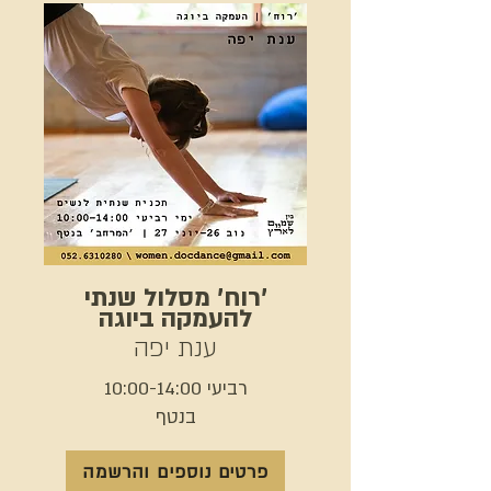
'רוח' מסלול שנתי
להעמקה ביוגה
ענת יפה
רביעי 10:00-14:00
בנטף
פרטים נוספים והרשמה