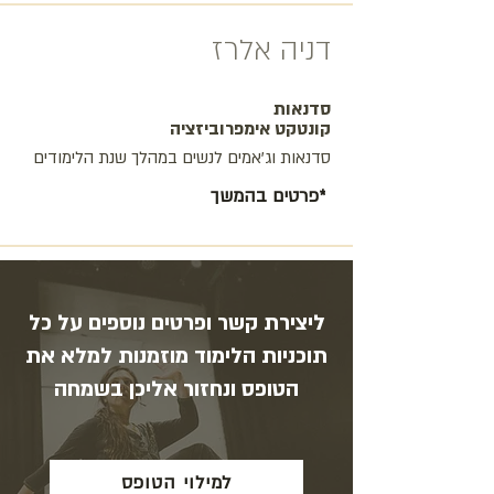
דניה אלרז
סדנאות
קונטקט אימפרוביזציה
סדנאות וג'אמים לנשים במהלך שנת הלימודים
פרטים בהמשך*
ליצירת קשר ופרטים נוספים על כל
תוכניות הלימוד מוזמנות למלא את
הטופס ונחזור אליכן בשמחה
למילוי הטופס