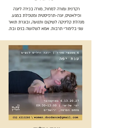
רקדנית ומורה למחול, מורה בכירה ליוגה 
ופילאטיס, יוגה-תרפיסטית ומטפלת במגע. 
מנהלת קליניקה לשיקום ותנועה, ובוגרת תואר 
שני בלימודי תרבות. אמא לשלושה בנים ובת.