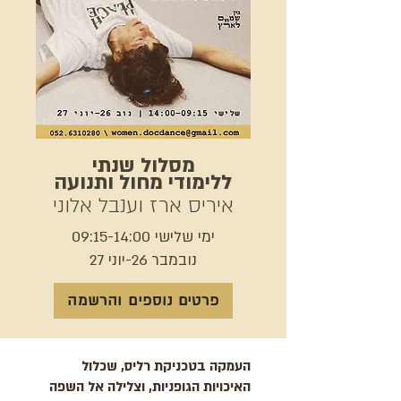
מסלול שנתי
ללימודי מחול ותנועה
איריס ארז וענבל אלוני
ימי שלישי 09:15-14:00
נובמבר 26-יוני 27
פרטים נוספים והרשמה
העמקה בטכניקת רליס, שכלול
האיכויות הגופניות, וצלילה אל השפה