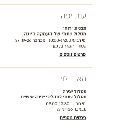
ענת יפה
תכנית 'רוח'
מסלול שנתי של העמקה ביוגה
ימי רביעי 10:00-14:00 | נובמבר 26-יוני 27
סטודיו 'המרחב', נטף
פרטים נוספים
מאיה לוי
מסלול יצירה
מסלול שנתי לתהליכי יצירה אישיים
ימי חמישי 09:00-13:30
נובמבר 26-יוני 27
פרטים נוספים