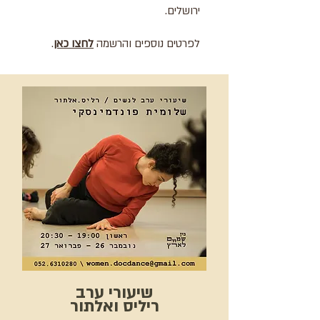
ירושלים.
לפרטים נוספים והרשמה
לחצו כאן
.
שיעורי ערב
ריליס ואלתור