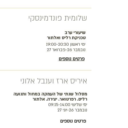
שלומית פונדמינסקי
שיעורי ערב
טכניקת רליס ואלתור
ימי ראשון 19:00-20:30
נובמבר 26-פברואר 27
פרטים נוספים
איריס ארז וענבל אלוני
מסלול שנתי של העמקה במחול ותנועה
רליס. רפרטואר. יצירה. אלתור
ימי שלישי 09:15-14:00
נובמבר 26-יוני 27
פרטים נוספים