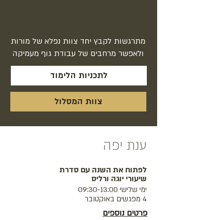
מתרגשות לקבץ יחד צוות נפלא של מורות
ולאפשר מרחבים של עבודת גוף מעמיקה
לתכניות הלימוד
צוות המסלול
ענת יפה
לפתוח את השנה עם סדרת
שיעורי יוגה ורליס
ימי שלישי 09:30-13:00
4 מפגשים באוקטובר
פרטים נוספים