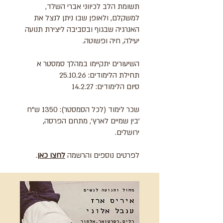
תשומת הלב לכיווני אברי השלד,
למשקלם, ולאופן שבו ניתן לנצל את
האנרגיה שבגוף ובסביבה ליצירת תנועה
יעילה, חיה ופשוטה.
השיעורים יתקיימו במהלך סמסטר א
תחילת הלימודים: 25.10.26
סיום הלימודים: 14.2.27
שכר לימוד (לכל הסמסטר): 1350 ש"ח
'בין שמיים לארץ', מתחם הפרסה,
ירושלים.
לפרטים נוספים והרשמה
לחצו כאן
.