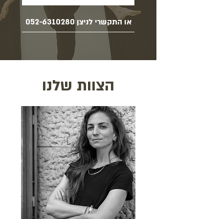
או התקשרי לניצן 052-6310280
הצוות שלנו