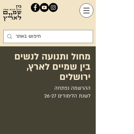
מחול ותנועה לנשים
בין שמיים לארץ,
ירושלים
ההרשמה נפתחה
לשנת הלימודים 26-27