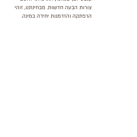
צורות הבעה חדשות. מבחינתנו, זוהי
הרפתקה והזדמנות יחידה במינה.