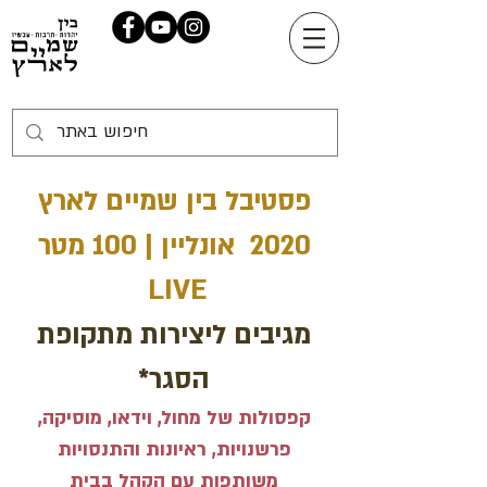
פסטיבל בין שמיים לארץ
2020 אונליין | 100 מטר
LIVE
מגיבים ליצירות מתקופת
הסגר*
קפסולות של מחול, וידאו, מוסיקה,
פרשנויות, ראיונות והתנסויות
משותפות עם הקהל בבית