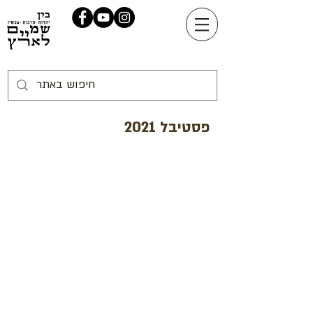
פסטיבל 2021