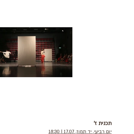
תכנית ז'
יום רביעי, יד תמוז, 17.07 | 18:30