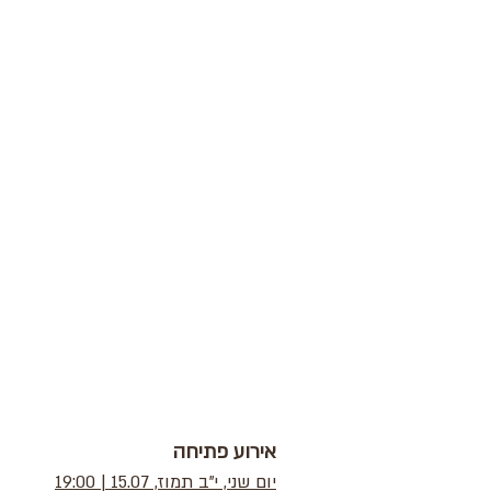
אירוע פתיחה
יום שני, י"ב תמוז, 15.07 | 19:00