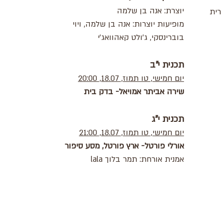
יוצרת: אנה בן שלמה
רית
מופיעות יוצרות: אנה בן שלמה, ויוי
בוברינסקי, ג'ולט קאהוואג'י
תכנית י"ב
יום חמישי, טו תמוז, 18.07, 20:00
שירה אביתר אמויאל- בדק בית
תכנית י"ג
יום חמישי, טו תמוז, 18.07, 21:00
אורלי פורטל- ארץ פורטל, מסע סיפור
אמנית אורחת: תמר בלוך lala