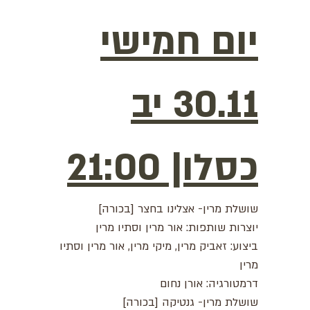
יום חמישי
30.11 יב
כסלו| 21:00
שושלת מרין- אצלינו בחצר [בכורה]
יוצרות שותפות: אור מרין וסתיו מרין
ביצוע: זאביק מרין, מיקי מרין, אור מרין וסתיו
מרין
דרמטורגיה: אורן נחום
שושלת מרין- גנטיקה [בכורה]