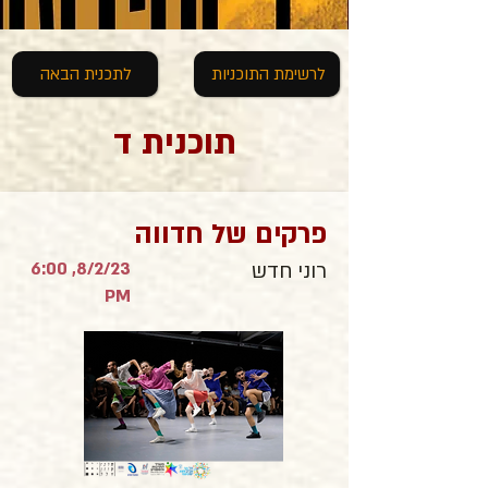
לרשימת התוכניות
לתכנית הבאה
תוכנית ד
פרקים של חדווה
8/2/23, 6:00
רוני חדש
PM