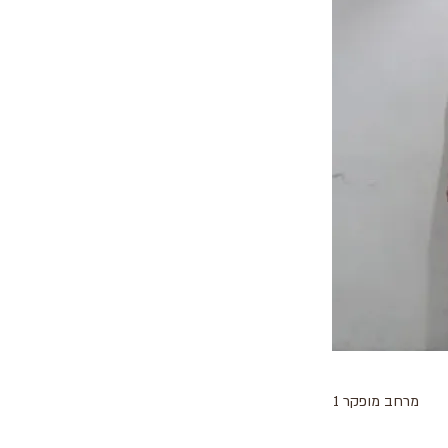
מרחב מופקר 1