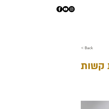
< Back
 קשות