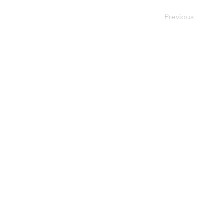
Previous