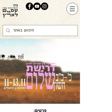
פרטים: