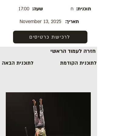
תוכנית:
ח
שעה:
17:00
תאריך:
November 13, 2025
לרכישת כרטיסים
חזרה לעמוד הראשי
לתוכנית הקודמת
לתוכנית הבאה