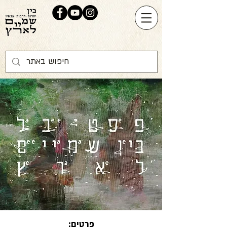
פרטים: