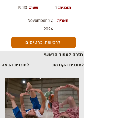
תוכנית:
ד
שעה:
19:30
תאריך:
November 27,
2024
לרכישת כרטיסים
חזרה לעמוד הראשי
לתוכנית הקודמת
לתוכנית הבאה