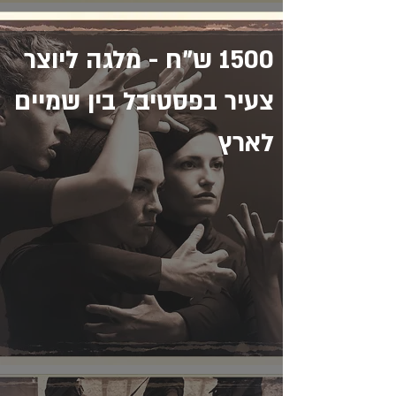
1500 ש"ח - מלגה ליוצר
צעיר בפסטיבל בין שמיים
לארץ