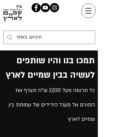
תמכו בנו והיו שותפים
לעשיה בבין שמיים לארץ
כל תרומה מעל 1200 ש"ח תצרף את
התורם אל מעגל הידידים של עמותת בין
שמיים לארץ