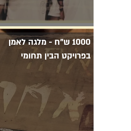
1000 ש"ח - מלגה לאמן
בפרויקט הבין תחומי