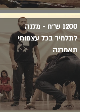
1200 ש"ח - מלגה
לתלמיד בכל עצמותי
תאמרנה