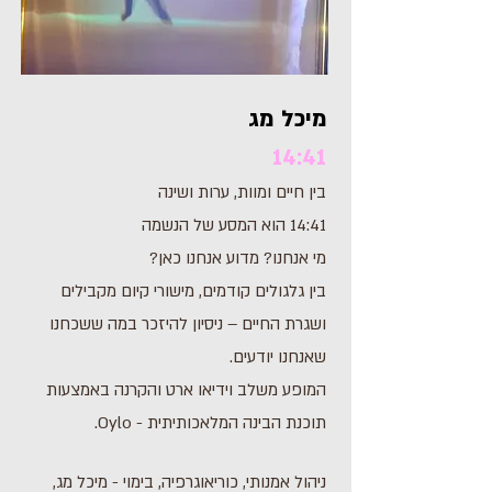
מיכל מג
14:41
בין חיים ומוות, ערות ושינה
14:41 הוא המסע של הנשמה
מי אנחנו? מדוע אנחנו כאן?
בין גלגולים קודמים, מישורי קיום מקבילים
ושגרת החיים – ניסיון להיזכר במה ששכחנו
שאנחנו יודעים.
המופע משלב וידיאו ארט והקרנה באמצעות
תוכנת הבינה המלאכותיתית - Oylo.
ניהול אמנותי, כוריאוגרפיה, בימוי - מיכל מג,