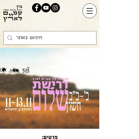
פרטים: