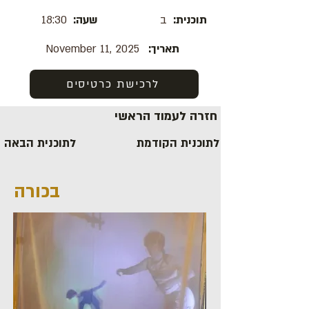
תוכנית:
ב
שעה:
18:30
תאריך:
November 11, 2025
לרכישת כרטיסים
חזרה לעמוד הראשי
לתוכנית הקודמת
לתוכנית הבאה
בכורה