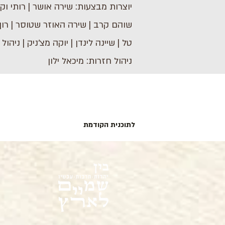
יוצרות מבצעות: שירה אושר | רותי וקס 
שוהם קרב | שירה האוזר שטוסר | רון 
טל | שיינה לינדן | יוקה מצ׳ניק | ניהול
ניהול חזרות: מיכאל ילון
לתוכנית הקודמת