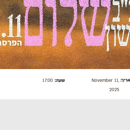
ריך:
November 11,
שעה:
17:00
2025