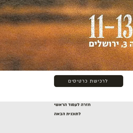
לרכישת כרטיסים
חזרה לעמוד הראשי
לתוכנית הבאה