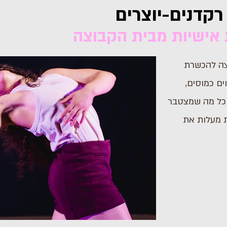
קדנים-יוצרים
ות אישיות מבית הקבוצה
צה להכשרת
ים כמוסים,
וכל מה שמצטבר
ות מעלות את