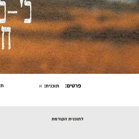
פרטים:
תא
תוכנית:
א
לתוכנית הקודמת