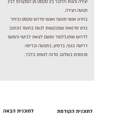
יצירה והגות ולחבר בין טקסט מן המקורות לבין
תנועה ויצירה.
בחרנו אנשי תנועה ואנשי מדרש טקסט וביחד
בנינו סדנאות שמבקשות לגעת בחומר הכתוב
לדרוש אותו,ללמוד ומשם לצאת לביטוי והמשך
דרישה בגוף, בדמיון, בתנועה ובדימוי.
מוזמנים בשלום. סדנה לנשים בלבד.
לתוכנית הבאה
לתוכנית הקודמת