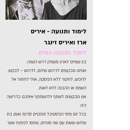
לימוד ותנועה - איריס
ארז ואיריס זינגר
לימוד ותנועה-נשים
בין שמיים לארץ מעמיק דרש השנה.
אנחנו מבקשים לדרוש שלום, לדרוש – לבקש,
לחפש, לחקור ללא הפסקה, אולי לחתור אל
האמת או ההבנה ללא לאות.
אנו מבקשים לשתף ולהשתתף איתכם בדרישה
הזו.
בכל יום מימי הפסטיבל תתקיים סדנת אומן בת
שלוש שעות עם שני מנחים, שינסו לפתוח שער