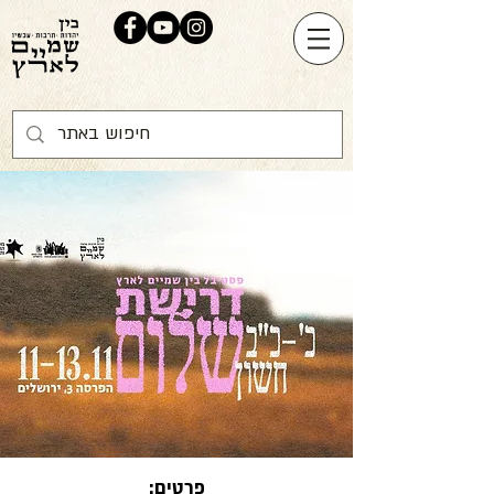
פרטים: