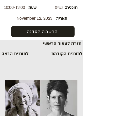
תוכנית:
נשים
שעה:
10:00-13:00
תאריך:
November 12, 2025
הרשמה לסדנה
חזרה לעמוד הראשי
לתוכנית הקודמת
לתוכנית הבאה