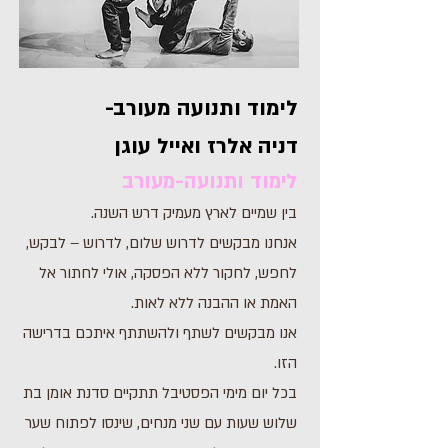
לימוד ותנועה מעורב-
דניה אלרז ואייל עוגן
לימוד ותנועה-מעורב
בין שמיים לארץ מעמיק דרש השנה.
אנחנו מבקשים לדרוש שלום, לדרוש – לבקש,
לחפש, לחקור ללא הפסקה, אולי לחתור אל
האמת או ההבנה ללא לאות.
אנו מבקשים לשתף ולהשתתף איתכם בדרישה
הזו.
בכל יום מימי הפסטיבל תתקיים סדנת אומן בת
שלוש שעות עם שני מנחים, שינסו לפתוח שער