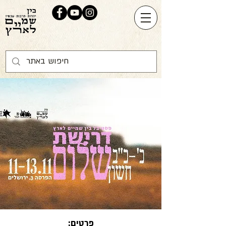
פרטים: