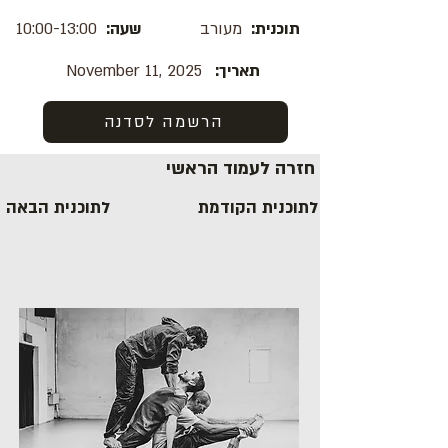
תוכנית:
מעורב
שעה:
10:00-13:00
תאריך:
November 11, 2025
הרשמה לסדנה
חזרה לעמוד הראשי
לתוכנית הקודמת
לתוכנית הבאה