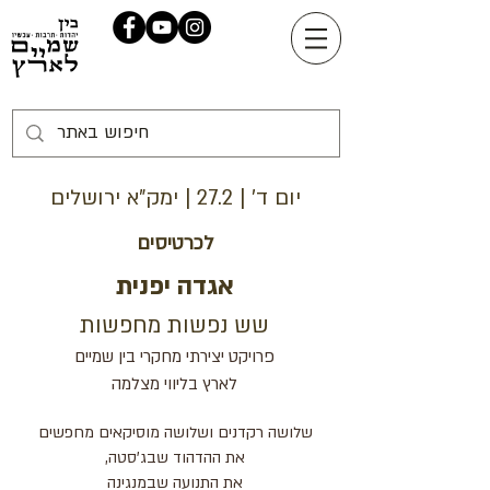
יום ד' | 27.2 | ימק"א ירושלים
לכרטיסים
אגדה יפנית
שש נפשות מחפשות
פרויקט יצירתי מחקרי בין שמיים
לארץ בליווי מצלמה
שלושה רקדנים ושלושה מוסיקאים מחפשים
את ההדהוד שבג'סטה,
את התנועה שבמנגינה